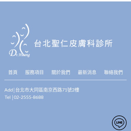
首頁
服務項目
關於我們
最新消息
聯絡我們
Add￨台北市大同區南京西路71號2樓
Tel ￨02-2555-8688