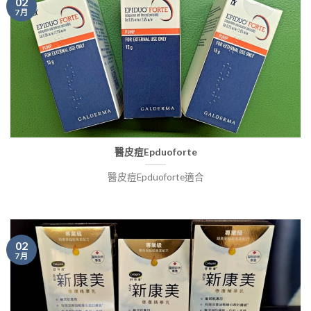
02
7 月
醫皮痘Epduoforte
醫皮痘Epduoforte適合
02
7 月