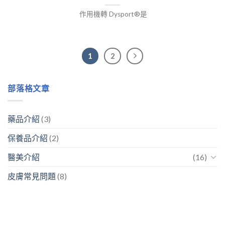
作用機轉 Dysport®是
1
2
部落格文章
藥品介紹
(3)
保養品介紹
(2)
醫美介紹
(16)
皮膚常見問題
(8)