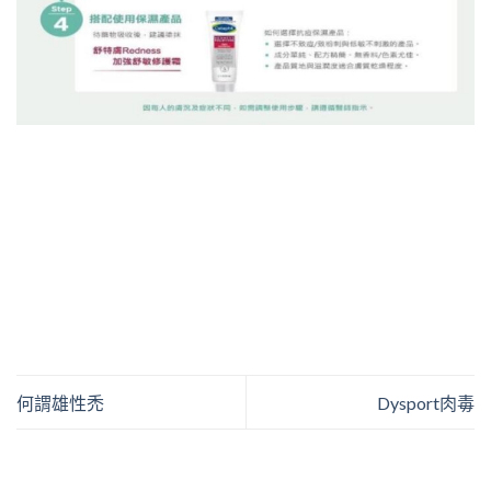
何謂雄性禿
Dysport肉毒