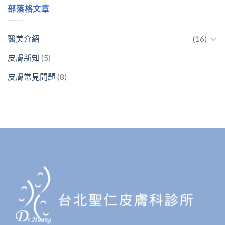
部落格文章
醫美介紹
(16)
皮膚新知
(5)
皮膚常見問題
(8)