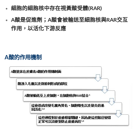
細胞的細胞核中存在視黃酸受體(RAR)
A酸是促進劑；A酸會被輸送至細胞核與RAR交互
作用，以活化下游反應
A酸的作用機制